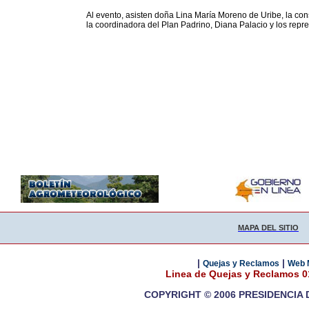
Al evento, asisten doña Lina María Moreno de Uribe, la con
la coordinadora del Plan Padrino, Diana Palacio y los repr
MAPA DEL SITIO
|
|
Quejas y Reclamos
Web 
Linea de Quejas y Reclamos 
COPYRIGHT © 2006 PRESIDENCIA 