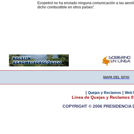
Ecopetrol no ha enviado ninguna comunicación a las aerol
dicho combustible en otros países”.
MAPA DEL SITIO
|
|
Quejas y Reclamos
Web 
Linea de Quejas y Reclamos 
COPYRIGHT © 2006 PRESIDENCIA 