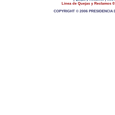
Linea de Quejas y Reclamos 
COPYRIGHT © 2006 PRESIDENCIA 