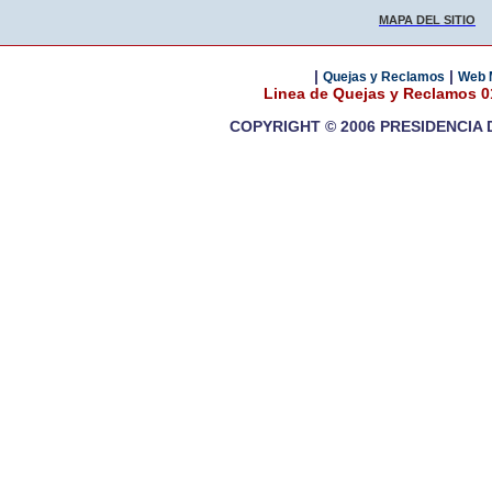
MAPA DEL SITIO
|
|
Quejas y Reclamos
Web 
Linea de Quejas y Reclamos 
COPYRIGHT © 2006 PRESIDENCIA 