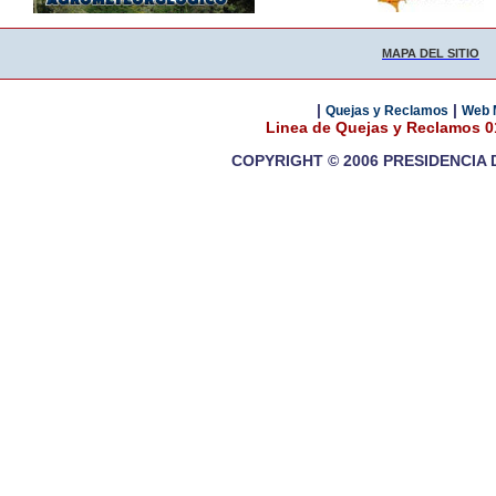
MAPA DEL SITIO
|
|
Quejas y Reclamos
Web 
Linea de Quejas y Reclamos 
COPYRIGHT © 2006 PRESIDENCIA 