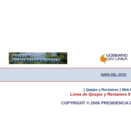
MAPA DEL SITIO
|
|
Quejas y Reclamos
Web 
Linea de Quejas y Reclamos 
COPYRIGHT © 2006 PRESIDENCIA 