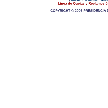
Linea de Quejas y Reclamos 
COPYRIGHT © 2006 PRESIDENCIA 