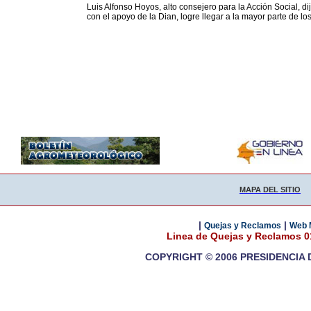
Luis Alfonso Hoyos, alto consejero para la Acción Social, d
con el apoyo de la Dian, logre llegar a la mayor parte de lo
MAPA DEL SITIO
|
|
Quejas y Reclamos
Web 
Linea de Quejas y Reclamos 
COPYRIGHT © 2006 PRESIDENCIA 