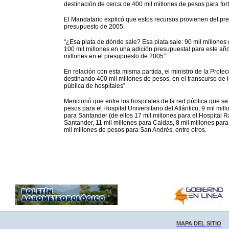
destinación de cerca de 400 mil millones de pesos para forta
El Mandatario explicó que estos recursos provienen del pr
presupuesto de 2005.
“¿Esa plata de dónde sale? Esa plata sale: 90 mil millone
100 mil millones en una adición presupuestal para este año
millones en el presupuesto de 2005”.
En relación con esta misma partida, el ministro de la Protec
destinando 400 mil millones de pesos, en el transcurso de l
pública de hospitales”.
Mencionó que entre los hospitales de la red pública que se 
pesos para el Hospital Universitario del Atlántico, 9 mil m
para Santander (de ellos 17 mil millones para el Hospital 
Santander, 11 mil millones para Caldas, 8 mil millones para
mil millones de pesos para San Andrés, entre otros.
MAPA DEL SITIO