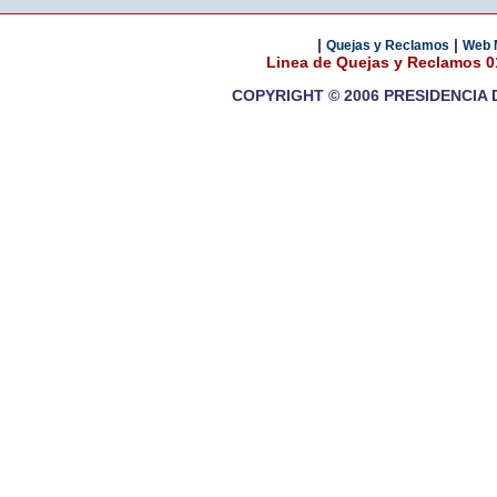
|
|
Quejas y Reclamos
Web 
Linea de Quejas y Reclamos 
COPYRIGHT © 2006 PRESIDENCIA 