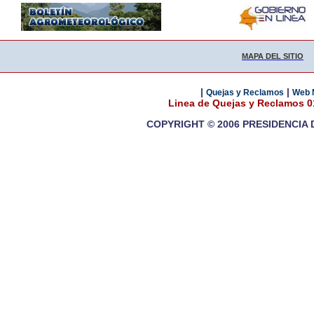
MAPA DEL SITIO
|
|
Quejas y Reclamos
Web 
Linea de Quejas y Reclamos 
COPYRIGHT © 2006 PRESIDENCIA 