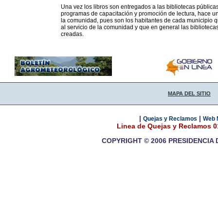
Una vez los libros son entregados a las bibliotecas pública
programas de capacitación y promoción de lectura, hace un
la comunidad, pues son los habitantes de cada municipio qu
al servicio de la comunidad y que en general las bibliotec
creadas.
MAPA DEL SITIO
|
|
Quejas y Reclamos
Web 
Linea de Quejas y Reclamos 
COPYRIGHT © 2006 PRESIDENCIA 