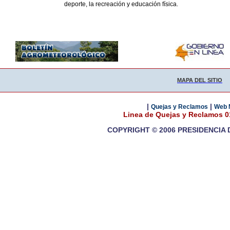
deporte, la recreación y educación física.
MAPA DEL SITIO
|
|
Quejas y Reclamos
Web 
Linea de Quejas y Reclamos 
COPYRIGHT © 2006 PRESIDENCIA 