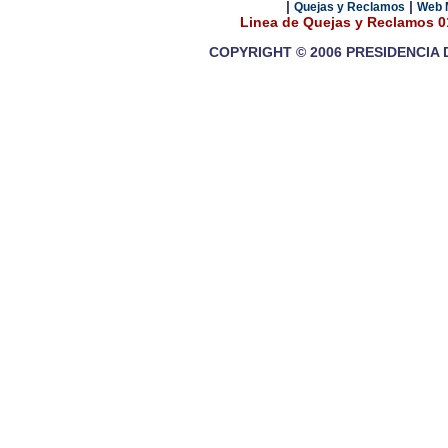
|
|
Quejas y Reclamos
Web 
Linea de Quejas y Reclamos 
COPYRIGHT © 2006 PRESIDENCIA 