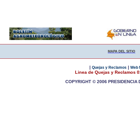
MAPA DEL SITIO
|
|
Quejas y Reclamos
Web 
Linea de Quejas y Reclamos 
COPYRIGHT © 2006 PRESIDENCIA 