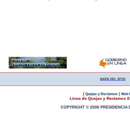
MAPA DEL SITIO
|
|
Quejas y Reclamos
Web 
Linea de Quejas y Reclamos 
COPYRIGHT © 2006 PRESIDENCIA 