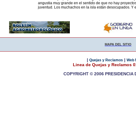
angustia muy grande en el sentido de que no hay proyectos
juventud. Los muchachos en la isla están desocupados. Y
MAPA DEL SITIO
|
|
Quejas y Reclamos
Web 
Linea de Quejas y Reclamos 
COPYRIGHT © 2006 PRESIDENCIA 