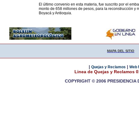
El último convenio en esta materia, fue suscrito por el em
monto de 658 millones de pesos, para la reconstrucción y 
Boyacá y Antioquia.
MAPA DEL SITIO
|
|
Quejas y Reclamos
Web 
Linea de Quejas y Reclamos 
COPYRIGHT © 2006 PRESIDENCIA 