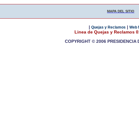
MAPA DEL SITIO
|
|
Quejas y Reclamos
Web 
Linea de Quejas y Reclamos 
COPYRIGHT © 2006 PRESIDENCIA 