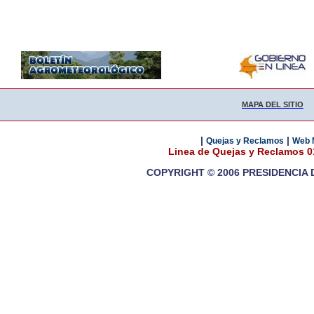
MAPA DEL SITIO
|
|
Quejas y Reclamos
Web 
Linea de Quejas y Reclamos 
COPYRIGHT © 2006 PRESIDENCIA 