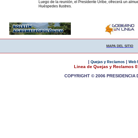
Luego de la reunión, el Presidente Uribe, ofrecerá un almu
Huéspedes Ilustres.
MAPA DEL SITIO
|
|
Quejas y Reclamos
Web 
Linea de Quejas y Reclamos 
COPYRIGHT © 2006 PRESIDENCIA 