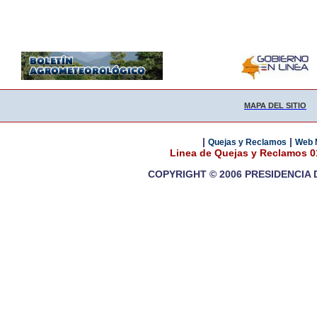
MAPA DEL SITIO
|
|
Quejas y Reclamos
Web 
Linea de Quejas y Reclamos 
COPYRIGHT © 2006 PRESIDENCIA 