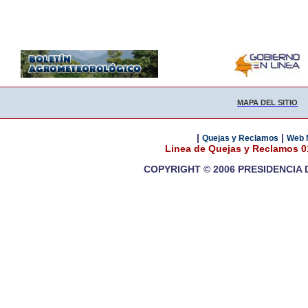
MAPA DEL SITIO
|
|
Quejas y Reclamos
Web 
Linea de Quejas y Reclamos 
COPYRIGHT © 2006 PRESIDENCIA 