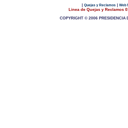
|
|
Quejas y Reclamos
Web 
Linea de Quejas y Reclamos 
COPYRIGHT © 2006 PRESIDENCIA 