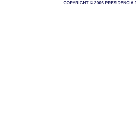
COPYRIGHT © 2006 PRESIDENCIA 