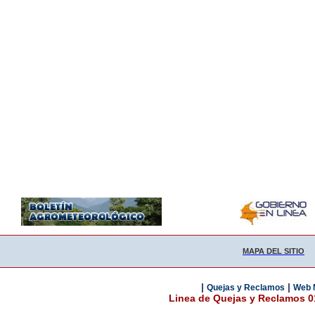
MAPA DEL SITIO
|
|
Quejas y Reclamos
Web 
Linea de Quejas y Reclamos 