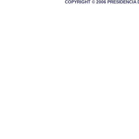
COPYRIGHT © 2006 PRESIDENCIA 