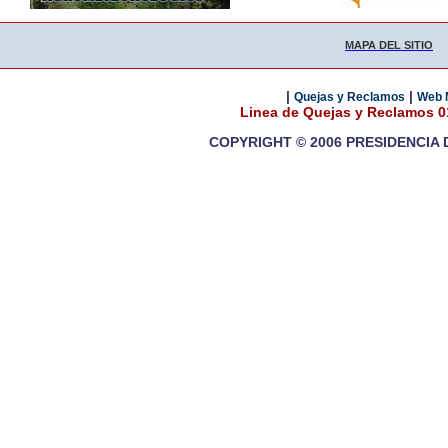
MAPA DEL SITIO
|
|
Quejas y Reclamos
Web 
Linea de Quejas y Reclamos 
COPYRIGHT © 2006 PRESIDENCIA 