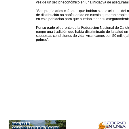
vez de un sector económico en una iniciativa de asegurami
“Son propietarios cafeteros que habían sido excluidos del 
de distribución no había tenido en cuenta que eran propiet
en esta población para que puedan tener su aseguramiento”,
Por su parte el gerente de la Federación Nacional de Cafete
rompe una tradición que había discriminado de la salud en
supuestas condiciones de vida. Arrancamos con 50 mil, oja
pobres”.