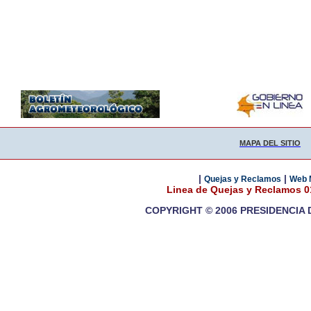
MAPA DEL SITIO
|
|
Quejas y Reclamos
Web 
Linea de Quejas y Reclamos 
COPYRIGHT © 2006 PRESIDENCIA 