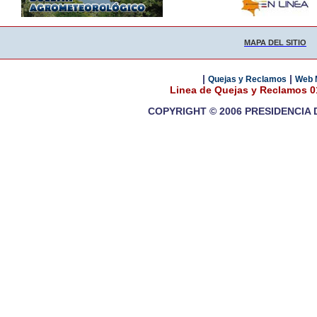
MAPA DEL SITIO
|
|
Quejas y Reclamos
Web 
Linea de Quejas y Reclamos 
COPYRIGHT © 2006 PRESIDENCIA 