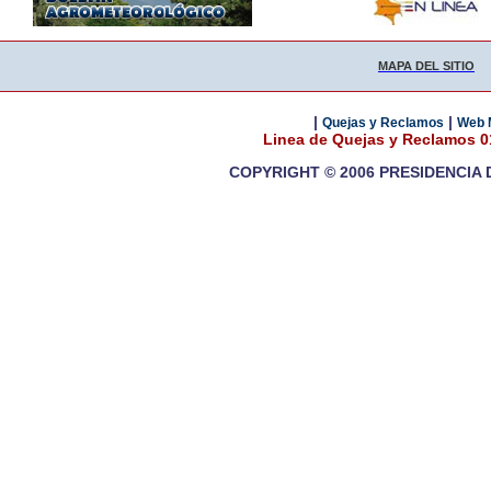
MAPA DEL SITIO
|
|
Quejas y Reclamos
Web 
Linea de Quejas y Reclamos 
COPYRIGHT © 2006 PRESIDENCIA 