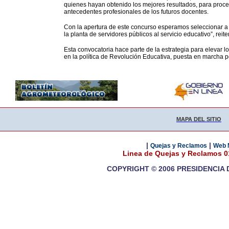
quienes hayan obtenido los mejores resultados, para procede
antecedentes profesionales de los futuros docentes.
Con la apertura de este concurso esperamos seleccionar a 
la planta de servidores públicos al servicio educativo”, reite
Esta convocatoria hace parte de la estrategia para elevar l
en la política de Revolución Educativa, puesta en marcha p
MAPA DEL SITIO
|
|
Quejas y Reclamos
Web 
Linea de Quejas y Reclamos 
COPYRIGHT © 2006 PRESIDENCIA 