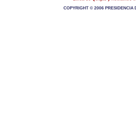
COPYRIGHT © 2006 PRESIDENCIA 