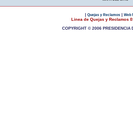
|
|
Quejas y Reclamos
Web 
Linea de Quejas y Reclamos 
COPYRIGHT © 2006 PRESIDENCIA 