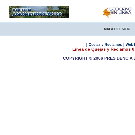
MAPA DEL SITIO
|
|
Quejas y Reclamos
Web 
Linea de Quejas y Reclamos 
COPYRIGHT © 2006 PRESIDENCIA 