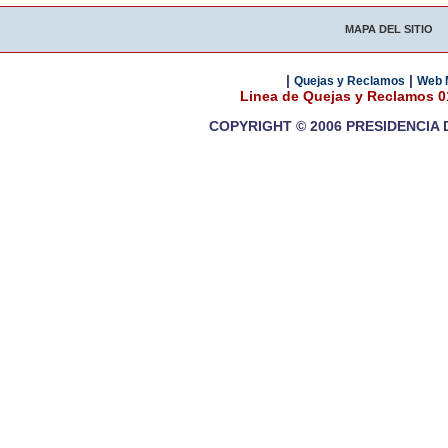
MAPA DEL SITIO
|
|
Quejas y Reclamos
Web 
Linea de Quejas y Reclamos 
COPYRIGHT © 2006 PRESIDENCIA 