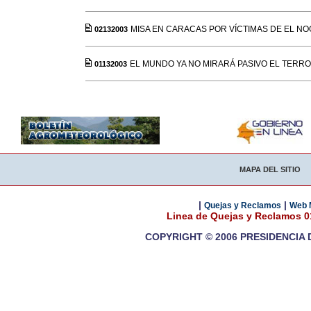
MISA EN CARACAS POR VÍCTIMAS DE EL N
02132003
EL MUNDO YA NO MIRARÁ PASIVO EL TERR
01132003
MAPA DEL SITIO
|
|
Quejas y Reclamos
Web 
Linea de Quejas y Reclamos 
COPYRIGHT © 2006 PRESIDENCIA 