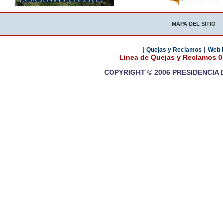
MAPA DEL SITIO
|
|
Quejas y Reclamos
Web 
Linea de Quejas y Reclamos 
COPYRIGHT © 2006 PRESIDENCIA 