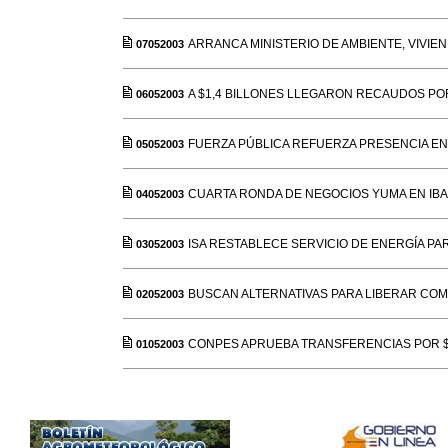
ARRANCA MINISTERIO DE AMBIENTE, VIVIE
07052003
A $1,4 BILLONES LLEGARON RECAUDOS PO
06052003
FUERZA PÚBLICA REFUERZA PRESENCIA E
05052003
CUARTA RONDA DE NEGOCIOS YUMA EN IB
04052003
ISA RESTABLECE SERVICIO DE ENERGÍA PA
03052003
BUSCAN ALTERNATIVAS PARA LIBERAR COM
02052003
CONPES APRUEBA TRANSFERENCIAS POR $
01052003