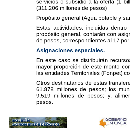
servicios o subsidio a la oferta (1 bi
(311.206 millones de pesos)
Propósito general (Agua potable y sa
Estas actividades, incluidas dentro
propósito general, contarán con asign
de pesos, correspondientes al 17 por
Asignaciones especiales.
En este caso se distribuirán recurs
mayor proporción de este monto co
las entidades Territoriales (Fonpet) 
Otros destinatarios de estas transfer
61.878 millones de pesos; los muni
9.519 millones de pesos; y, alimen
pesos.