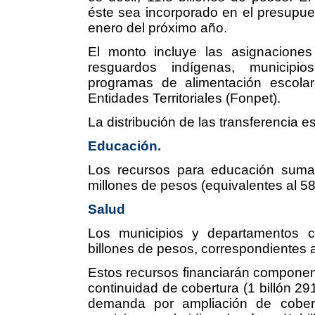
éste sea incorporado en el presupues
enero del próximo año.
El monto incluye las asignaciones
resguardos indígenas, municipi
programas de alimentación escola
Entidades Territoriales (Fonpet).
La distribución de las transferencia es
Educación.
Los recursos para educación suman
millones de pesos (equivalentes al 58
Salud
Los municipios y departamentos co
billones de pesos, correspondientes a
Estos recursos financiarán componen
continuidad de cobertura (1 billón 291
demanda por ampliación de cobert