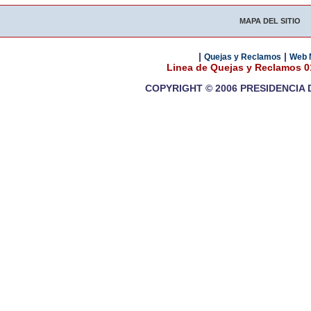
MAPA DEL SITIO
|
|
Quejas y Reclamos
Web 
Linea de Quejas y Reclamos 
COPYRIGHT © 2006 PRESIDENCIA 