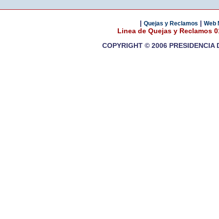
|
|
Quejas y Reclamos
Web 
Linea de Quejas y Reclamos 
COPYRIGHT © 2006 PRESIDENCIA 