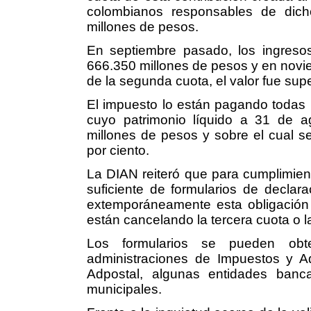
colombianos responsables de dich
millones de pesos.
En septiembre pasado, los ingresos
666.350 millones de pesos y en novie
de la segunda cuota, el valor fue sup
El impuesto lo están pagando todas l
cuyo patrimonio líquido a 31 de 
millones de pesos y sobre el cual se 
por ciento.
La DIAN reiteró que para cumplimient
suficiente de formularios de declar
extemporáneamente esta obligación
están cancelando la tercera cuota o la
Los formularios se pueden obte
administraciones de Impuestos y Ad
Adpostal, algunas entidades banca
municipales.