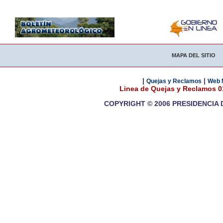
MAPA DEL SITIO
|
|
Quejas y Reclamos
Web 
Linea de Quejas y Reclamos 
COPYRIGHT © 2006 PRESIDENCIA 