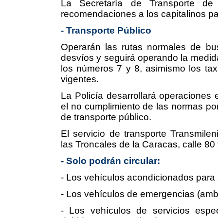
La Secretaría de Transporte de
recomendaciones a los capitalinos par
- Transporte Público
Operarán las rutas normales de bus
desvíos y seguirá operando la medida
los números 7 y 8, asimismo los taxi
vigentes.
La Policía desarrollará operaciones 
el no cumplimiento de las normas por
de transporte público.
El servicio de transporte Transmile
las Troncales de la Caracas, calle 80 
- Solo podrán circular:
- Los vehículos acondicionados para 
- Los vehículos de emergencias (amb
- Los vehículos de servicios espec