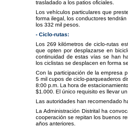
trasladado a los patios oficiales.
Los vehículos particulares que preste
forma ilegal, los conductores tendrán
los 332 mil pesos.
- Ciclo-rutas:
Los 269 kilómetros de ciclo-rutas es
que opten por desplazarse en bicic
continuidad de estas vías se han hab
los ciclistas se desplacen en forma s
Con la participación de la empresa p
5 mil cupos de ciclo-parqueaderos dis
8:00 p.m. La hora de estacionamiento 
$1.000. El único requisito es llevar un
Las autoridades han recomendado hac
La Administración Distrital ha convo
cooperación se repitan los buenos re
años anteriores.