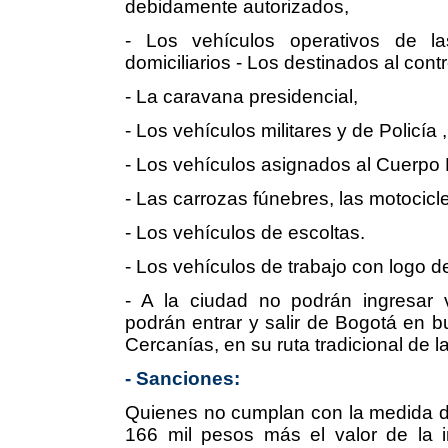
debidamente autorizados,
- Los vehículos operativos de la
domiciliarios - Los destinados al contro
- La caravana presidencial,
- Los vehículos militares y de Policía ,
- Los vehículos asignados al Cuerpo 
- Las carrozas fúnebres, las motocicl
- Los vehículos de escoltas.
- Los vehículos de trabajo con logo d
- A la ciudad no podrán ingresar ve
podrán entrar y salir de Bogotá en b
Cercanías, en su ruta tradicional de la
- Sanciones:
Quienes no cumplan con la medida de
166 mil pesos más el valor de la i