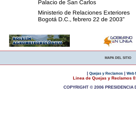
Palacio de San Carlos
Ministerio de Relaciones Exteriores
Bogotá D.C., febrero 22 de 2003”
MAPA DEL SITIO
|
|
Quejas y Reclamos
Web 
Linea de Quejas y Reclamos 
COPYRIGHT © 2006 PRESIDENCIA 