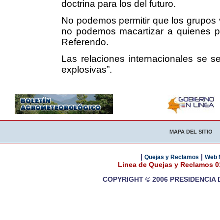
doctrina para los del futuro.
No podemos permitir que los grupos v
no podemos macartizar a quienes pi
Referendo.
Las relaciones internacionales se s
explosivas”.
MAPA DEL SITIO
|
|
Quejas y Reclamos
Web 
Linea de Quejas y Reclamos 
COPYRIGHT © 2006 PRESIDENCIA 