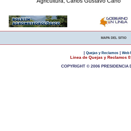
Agricultura, Carlos Gustavo Cano
MAPA DEL SITIO
|
|
Quejas y Reclamos
Web 
Linea de Quejas y Reclamos 
COPYRIGHT © 2006 PRESIDENCIA 