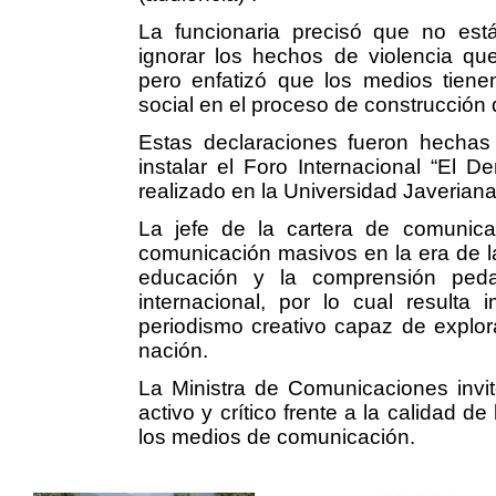
La funcionaria precisó que no est
ignorar los hechos de violencia qu
pero enfatizó que los medios tiene
social en el proceso de construcción
Estas declaraciones fueron hechas 
instalar el Foro Internacional “El D
realizado en la Universidad Javerian
La jefe de la cartera de comunic
comunicación masivos en la era de la
educación y la comprensión peda
internacional, por lo cual resulta 
periodismo creativo capaz de explora
nación.
La Ministra de Comunicaciones invitó
activo y crítico frente a la calidad d
los medios de comunicación.