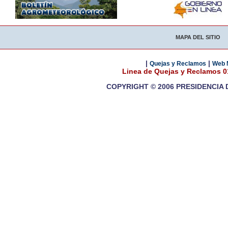
MAPA DEL SITIO
|
|
Quejas y Reclamos
Web 
Linea de Quejas y Reclamos 
COPYRIGHT © 2006 PRESIDENCIA 