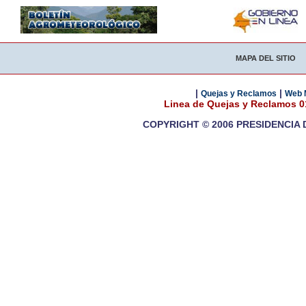
MAPA DEL SITIO
|
|
Quejas y Reclamos
Web 
Linea de Quejas y Reclamos 
COPYRIGHT © 2006 PRESIDENCIA 