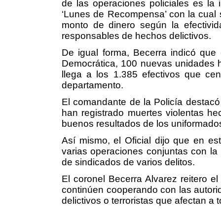
de las operaciones policiales es la
‘Lunes de Recompensa’ con la cual s
monto de dinero según la efectivid
responsables de hechos delictivos.
De igual forma, Becerra indicó que 
Democrática, 100 nuevas unidades ha
llega a los 1.385 efectivos que cent
departamento.
El comandante de la Policía destacó 
han registrado muertes violentas hec
buenos resultados de los uniformado
Así mismo, el Oficial dijo que en es
varias operaciones conjuntas con la 
de sindicados de varios delitos.
El coronel Becerra Alvarez reitero e
continúen cooperando con las autorid
delictivos o terroristas que afectan a 