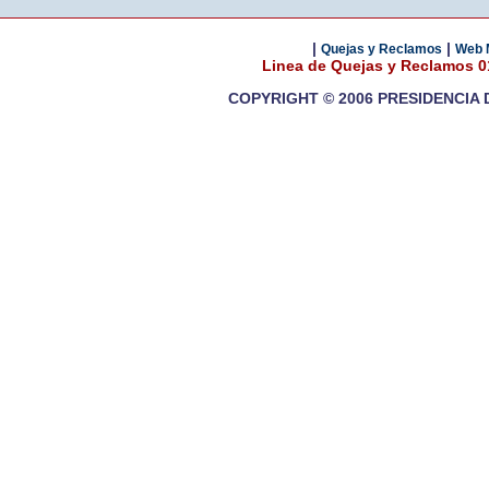
|
|
Quejas y Reclamos
Web 
Linea de Quejas y Reclamos 
COPYRIGHT © 2006 PRESIDENCIA 