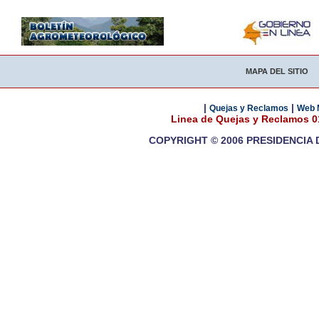
MAPA DEL SITIO
|
|
Quejas y Reclamos
Web 
Linea de Quejas y Reclamos 
COPYRIGHT © 2006 PRESIDENCIA 