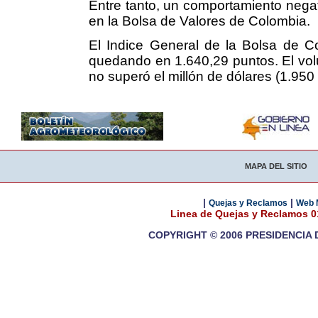
Entre tanto, un comportamiento negati
en la Bolsa de Valores de Colombia.
El Indice General de la Bolsa de C
quedando en 1.640,29 puntos. El vol
no superó el millón de dólares (1.950
MAPA DEL SITIO
|
|
Quejas y Reclamos
Web 
Linea de Quejas y Reclamos 
COPYRIGHT © 2006 PRESIDENCIA 