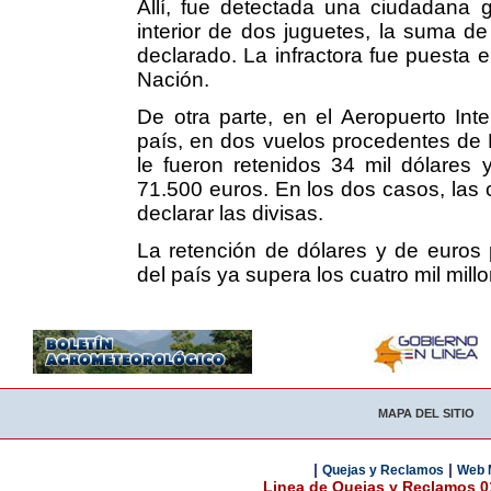
Allí, fue detectada una ciudadana g
interior de dos juguetes, la suma de
declarado. La infractora fue puesta 
Nación.
De otra parte, en el Aeropuerto Inte
país, en dos vuelos procedentes de 
le fueron retenidos 34 mil dólares 
71.500 euros. En los dos casos, las 
declarar las divisas.
La retención de dólares y de euros p
del país ya supera los cuatro mil mill
MAPA DEL SITIO
|
|
Quejas y Reclamos
Web 
Linea de Quejas y Reclamos 