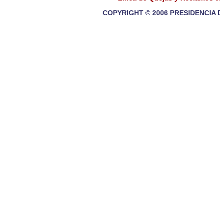
COPYRIGHT © 2006 PRESIDENCIA 