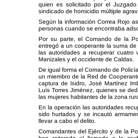
quien es solicitado por el Juzgado 
sindicado de homicidio múltiple agra
Según la información Correa Rojo a
personas cuando se encontraba adscrit
Por su parte, el Comando de la Po
entregó a un cooperante la suma de $
las autoridades a recuperar cuatro
Manizales y el occidente de Caldas.
De igual forma el Comando de Policía
un miembro de la Red de Cooperantes
captura de Isidro, José Martínez Im
Luís Torres Jiménez, quienes se dedi
las mujeres habitantes de la zona rur
En la operación las autoridades rec
sido hurtados y se incautó armament
llevar a cabo el delito.
Comandantes del Ejército y de la Pol