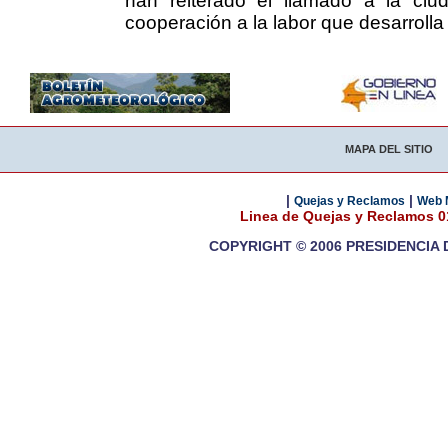
han reiterado el llamado a la ciu
cooperación a la labor que desarrolla 
MAPA DEL SITIO
|
|
Quejas y Reclamos
Web 
Linea de Quejas y Reclamos 
COPYRIGHT © 2006 PRESIDENCIA 